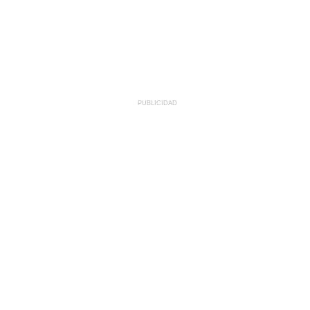
PUBLICIDAD