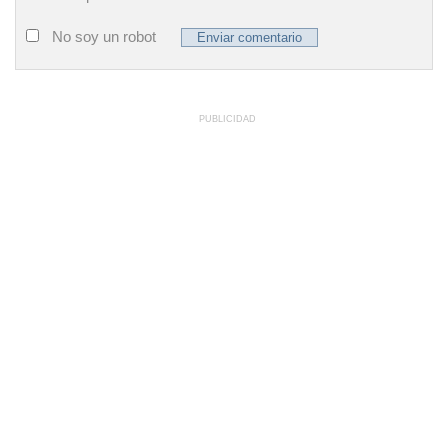
No soy un robot
PUBLICIDAD