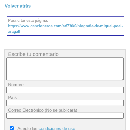
Volver atrás
Para citar esta página:
https://www.cancioneros.com/at/730/0/biografia-de-miquel-poal-
aragall
Escribe tu comentario
Nombre
País
Correo Electrónico (No se publicará)
Acepto las
condiciones de uso