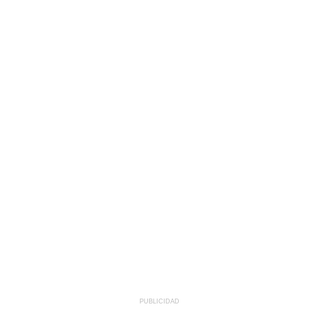
PUBLICIDAD