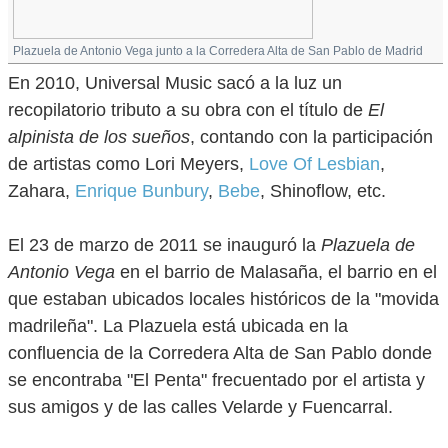
Plazuela de Antonio Vega junto a la Corredera Alta de San Pablo de Madrid
En 2010, Universal Music sacó a la luz un
recopilatorio tributo a su obra con el título de
El
alpinista de los sueños
, contando con la participación
de artistas como Lori Meyers,
Love Of Lesbian
,
Zahara,
Enrique Bunbury
,
Bebe
, Shinoflow, etc.
El 23 de marzo de 2011 se inauguró la
Plazuela de
Antonio Vega
en el barrio de Malasaña, el barrio en el
que estaban ubicados locales históricos de la "movida
madrileña". La Plazuela está ubicada en la
confluencia de la Corredera Alta de San Pablo donde
se encontraba "El Penta" frecuentado por el artista y
sus amigos y de las calles Velarde y Fuencarral.