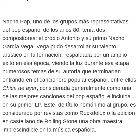
Nacha Pop, uno de los grupos más representativos
del pop español de los años 80, tenía dos
compositores: el propio Antonio y su primo Nacho
García Vega. Vega pudo desarrollar su talento
artístico en la formación, respaldada por un amplio
éxito en esa época, viendo la luz durante esa etapa
numerosos temas de su autoría que terminarían
entrando en el cancionero popular español, entre ellos
Chica de ayer
, considerada generalmente como una
de las mejores canciones del pop español e incluida
en su primer LP. Este, de título homónimo al grupo, es
considerado por revistas como Rockdelux o la edición
en castellano de Rolling Stone una obra maestra
imprescindible en la música española.