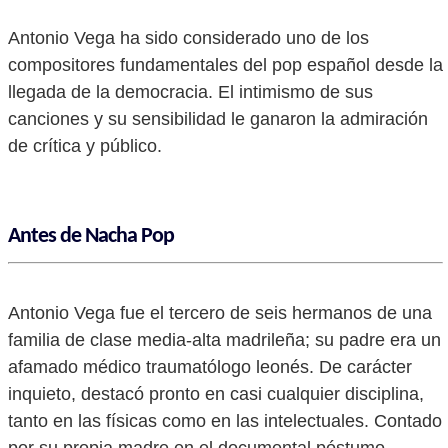
Antonio Vega ha sido considerado uno de los
compositores fundamentales del pop español desde la
llegada de la democracia. El intimismo de sus
canciones y su sensibilidad le ganaron la admiración
de crítica y público.
Antes de Nacha Pop
Antonio Vega fue el tercero de seis hermanos de una
familia de clase media-alta madrileña; su padre era un
afamado médico traumatólogo leonés. De carácter
inquieto, destacó pronto en casi cualquier disciplina,
tanto en las físicas como en las intelectuales. Contado