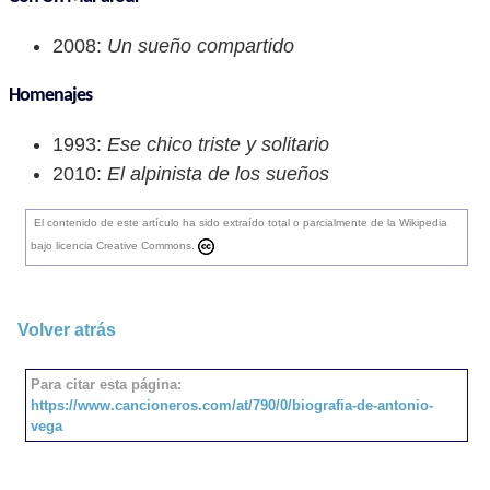
2008:
Un sueño compartido
Homenajes
1993:
Ese chico triste y solitario
2010:
El alpinista de los sueños
El contenido de este artículo ha sido extraído total o parcialmente de la Wikipedia
bajo licencia Creative Commons.
Volver atrás
Para citar esta página:
https://www.cancioneros.com/at/790/0/biografia-de-antonio-
vega