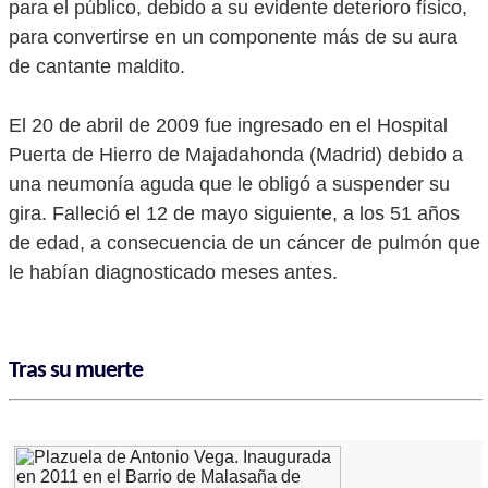
para el público, debido a su evidente deterioro físico,
para convertirse en un componente más de su aura
de cantante maldito.
El 20 de abril de 2009 fue ingresado en el Hospital
Puerta de Hierro de Majadahonda (Madrid) debido a
una neumonía aguda que le obligó a suspender su
gira. Falleció el 12 de mayo siguiente, a los 51 años
de edad, a consecuencia de un cáncer de pulmón que
le habían diagnosticado meses antes.
Tras su muerte