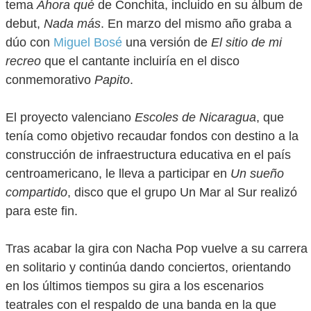
tema
Ahora qué
de Conchita, incluido en su álbum de
debut,
Nada más
. En marzo del mismo año graba a
dúo con
Miguel Bosé
una versión de
El sitio de mi
recreo
que el cantante incluiría en el disco
conmemorativo
Papito
.
El proyecto valenciano
Escoles de Nicaragua
, que
tenía como objetivo recaudar fondos con destino a la
construcción de infraestructura educativa en el país
centroamericano, le lleva a participar en
Un sueño
compartido
, disco que el grupo Un Mar al Sur realizó
para este fin.
Tras acabar la gira con Nacha Pop vuelve a su carrera
en solitario y continúa dando conciertos, orientando
en los últimos tiempos su gira a los escenarios
teatrales con el respaldo de una banda en la que