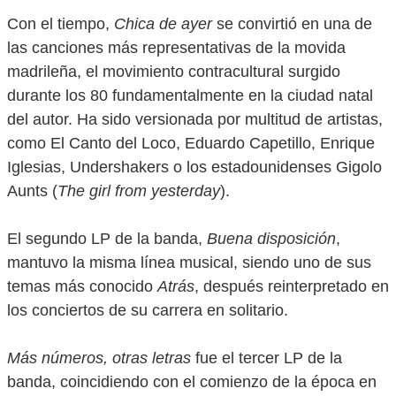
Con el tiempo,
Chica de ayer
se convirtió en una de
las canciones más representativas de la movida
madrileña, el movimiento contracultural surgido
durante los 80 fundamentalmente en la ciudad natal
del autor. Ha sido versionada por multitud de artistas,
como El Canto del Loco, Eduardo Capetillo, Enrique
Iglesias, Undershakers o los estadounidenses Gigolo
Aunts (
The girl from yesterday
).
El segundo LP de la banda,
Buena disposición
,
mantuvo la misma línea musical, siendo uno de sus
temas más conocido
Atrás
, después reinterpretado en
los conciertos de su carrera en solitario.
Más números, otras letras
fue el tercer LP de la
banda, coincidiendo con el comienzo de la época en