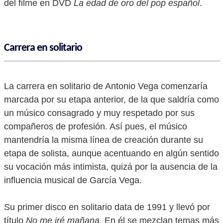
del filme en DVD
La edad de oro del pop español
.
Carrera en solitario
La carrera en solitario de Antonio Vega comenzaría
marcada por su etapa anterior, de la que saldría como
un músico consagrado y muy respetado por sus
compañeros de profesión. Así pues, el músico
mantendría la misma línea de creación durante su
etapa de solista, aunque acentuando en algún sentido
su vocación más intimista, quizá por la ausencia de la
influencia musical de García Vega.
Su primer disco en solitario data de 1991 y llevó por
título
No me iré mañana
. En él se mezclan temas más