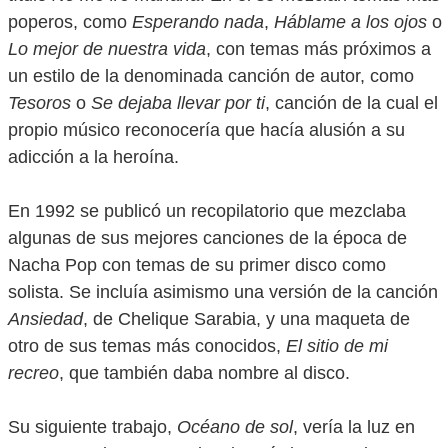
poperos, como
Esperando nada
,
Háblame a los ojos
o
Lo mejor de nuestra vida
, con temas más próximos a
un estilo de la denominada canción de autor, como
Tesoros
o
Se dejaba llevar por ti
, canción de la cual el
propio músico reconocería que hacía alusión a su
adicción a la heroína.
En 1992 se publicó un recopilatorio que mezclaba
algunas de sus mejores canciones de la época de
Nacha Pop con temas de su primer disco como
solista. Se incluía asimismo una versión de la canción
Ansiedad
, de Chelique Sarabia, y una maqueta de
otro de sus temas más conocidos,
El sitio de mi
recreo
, que también daba nombre al disco.
Su siguiente trabajo,
Océano de sol
, vería la luz en