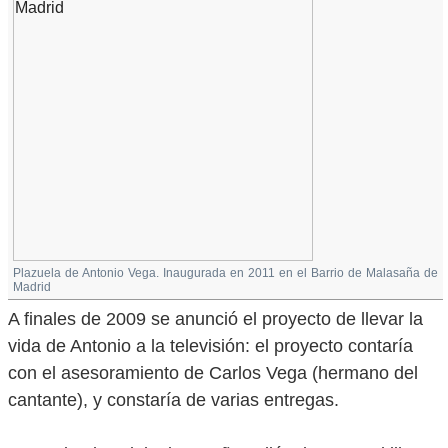
Plazuela de Antonio Vega. Inaugurada en 2011 en el Barrio de Malasaña de
Madrid
A finales de 2009 se anunció el proyecto de llevar la
vida de Antonio a la televisión: el proyecto contaría
con el asesoramiento de Carlos Vega (hermano del
cantante), y constaría de varias entregas.