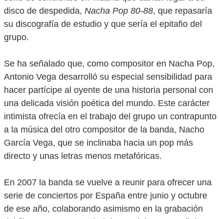
disco de despedida,
Nacha Pop 80-88
, que repasaría
su discografía de estudio y que sería el epitafio del
grupo.
Se ha señalado que, como compositor en Nacha Pop,
Antonio Vega desarrolló su especial sensibilidad para
hacer partícipe al oyente de una historia personal con
una delicada visión poética del mundo. Este carácter
intimista ofrecía en el trabajo del grupo un contrapunto
a la música del otro compositor de la banda, Nacho
García Vega, que se inclinaba hacia un pop más
directo y unas letras menos metafóricas.
En 2007 la banda se vuelve a reunir para ofrecer una
serie de conciertos por España entre junio y octubre
de ese año, colaborando asimismo en la grabación