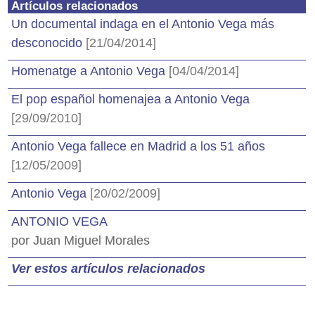
Artículos relacionados
Un documental indaga en el Antonio Vega más
desconocido
[21/04/2014]
Homenatge a Antonio Vega
[04/04/2014]
El pop español homenajea a Antonio Vega
[29/09/2010]
Antonio Vega fallece en Madrid a los 51 años
[12/05/2009]
Antonio Vega
[20/02/2009]
ANTONIO VEGA
por Juan Miguel Morales
Ver estos artículos relacionados