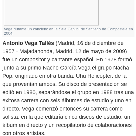
Vega durante un concierto en la Sala Capitol de Santiago de Compostela en
2004.
Antonio Vega Tallés
(Madrid, 16 de diciembre de
1957 - Majadahonda, Madrid, 12 de mayo de 2009)
fue un compositor y cantante español. En 1978 formó
junto a su primo Nacho García Vega el grupo Nacha
Pop, originado en otra banda, Uhu Helicopter, de la
que provenían ambos. Su disco de presentación se
editó en 1980, separándose el grupo en 1988 tras una
exitosa carrera con seis álbumes de estudio y uno en
directo. Vega comenzó entonces su carrera como
solista, en la que editaría cinco discos de estudio, un
álbum en directo y un recopilatorio de colaboraciones
con otros artistas.