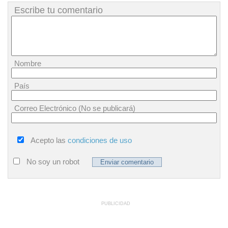
Escribe tu comentario
Nombre
País
Correo Electrónico (No se publicará)
Acepto las
condiciones de uso
No soy un robot
PUBLICIDAD