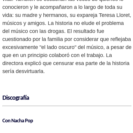
conocieron y le acompañaron a lo largo de toda su
vida: su madre y hermanos, su expareja Teresa Lloret,
músicos y amigos. La historia no elude el problema
del músico con las drogas. El resultado fue
cuestionado por la familia por considerar que reflejaba
excesivamente "el lado oscuro" del músico, a pesar de
que en un principio colaboró con el trabajo. La
directora explicó que censurar esa parte de la historia
sería desvirtuarla.
Discografía
Con Nacha Pop