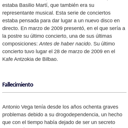
estaba Basilio Martí, que también era su
representante musical. Esta serie de conciertos
estaba pensada para dar lugar a un nuevo disco en
directo. En marzo de 2009 presentó, en el que sería a
la postre su último concierto, una de sus últimas
composiciones:
Antes de haber nacido
. Su último
concierto tuvo lugar el 28 de marzo de 2009 en el
Kafe Antzokia de Bilbao.
Fallecimiento
Antonio Vega tenía desde los años ochenta graves
problemas debido a su drogodependencia, un hecho
que con el tiempo había dejado de ser un secreto