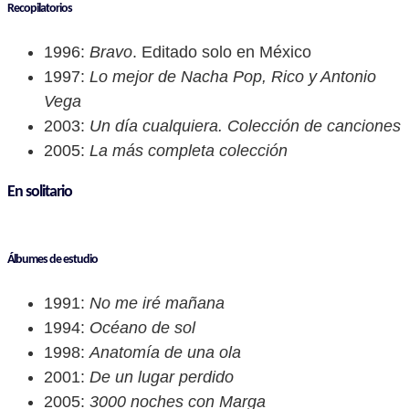
Recopilatorios
1996:
Bravo
. Editado solo en México
1997:
Lo mejor de Nacha Pop, Rico y Antonio
Vega
2003:
Un día cualquiera. Colección de canciones
2005:
La más completa colección
En solitario
Álbumes de estudio
1991:
No me iré mañana
1994:
Océano de sol
1998:
Anatomía de una ola
2001:
De un lugar perdido
2005:
3000 noches con Marga