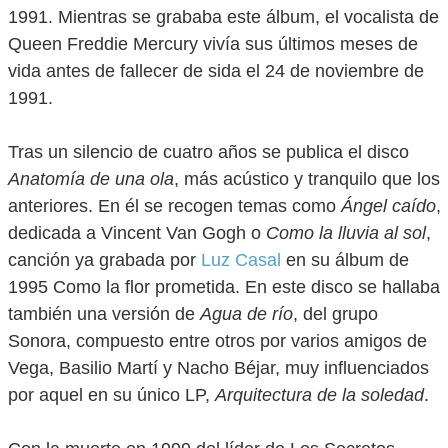
1991. Mientras se grababa este álbum, el vocalista de
Queen Freddie Mercury vivía sus últimos meses de
vida antes de fallecer de sida el 24 de noviembre de
1991.
Tras un silencio de cuatro años se publica el disco
Anatomía de una ola
, más acústico y tranquilo que los
anteriores. En él se recogen temas como
Ángel caído
,
dedicada a Vincent Van Gogh o
Como la lluvia al sol
,
canción ya grabada por
Luz Casal
en su álbum de
1995 Como la flor prometida. En este disco se hallaba
también una versión de
Agua de río
, del grupo
Sonora, compuesto entre otros por varios amigos de
Vega, Basilio Martí y Nacho Béjar, muy influenciados
por aquel en su único LP,
Arquitectura de la soledad
.