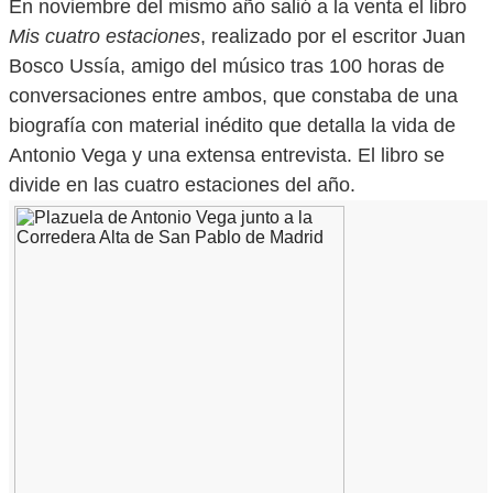
En noviembre del mismo año salió a la venta el libro
Mis cuatro estaciones
, realizado por el escritor Juan
Bosco Ussía, amigo del músico tras 100 horas de
conversaciones entre ambos, que constaba de una
biografía con material inédito que detalla la vida de
Antonio Vega y una extensa entrevista. El libro se
divide en las cuatro estaciones del año.