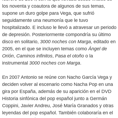
los noventa y coautora de algunos de sus temas,
supone un duro golpe para Vega, que sufrió
seguidamente una neumonía que le tuvo
hospitalizado. E incluso le llevó a atravesar un periodo
de depresión. Posteriormente compondría su último
disco en solitario,
3000 noches con Marga
, editado en
2005, en el que se incluyen temas como
Ángel de
Orión
,
Caminos infinitos
,
Pasa el otoño
o la
instrumental
3000 noches con Marga
.
En 2007 Antonio se reúne con Nacho García Vega y
deciden volver al escenario como Nacha Pop en una
gira por España, además de su aparición en el DVD
Historia sinfónica del pop español junto a Germán
Coppini, Javier Andreu, José María Granados y otras
leyendas del pop español. También colaboraría en el