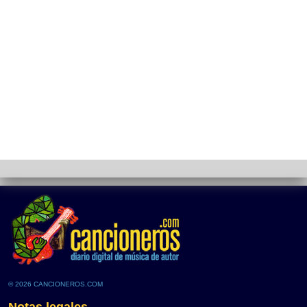
© 2026 CANCIONEROS.COM