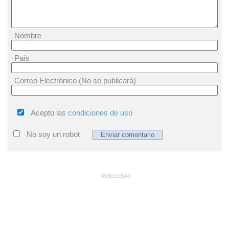
Nombre
País
Correo Electrónico (No se publicará)
Acepto las
condiciones de uso
No soy un robot
PUBLICIDAD