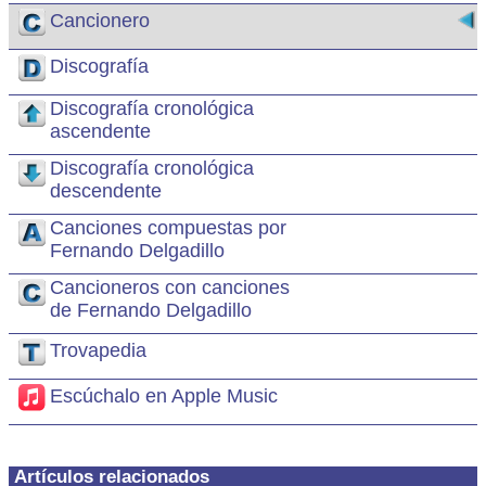
Cancionero
Discografía
Discografía cronológica
ascendente
Discografía cronológica
descendente
Canciones compuestas por
Fernando Delgadillo
Cancioneros con canciones
de Fernando Delgadillo
Trovapedia
Escúchalo en Apple Music
Artículos relacionados