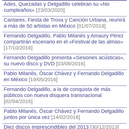
Ades, Quezadas y Delgadillo celebran su «No
cumpleaños»
[23/03/2020]
Cantares, Fiesta de Trova y Canción Urbana, reunirá
a más de 50 artistas en México
[01/07/2019]
Fernando Delgadillo, Pablo Milanés y Amaury Pérez
compartirán escenario en el «Festival de las almas»
[17/10/2016]
Fernando Delgadillo presenta «Sesiones acústicas»,
su nuevo disco y DVD
[03/09/2016]
Pablo Milanés, Óscar Chávez y Fernando Delgadillo
en México
[19/05/2016]
Fernando Delgadillo, a la de conquista de más
públicos con nueva disquera transnacional
[02/04/2016]
Pablo Milanés, Óscar Chávez y Fernando Delgadillo
juntos por única vez
[14/02/2016]
Diez discos imprescindibles del 2013
[30/12/2013]