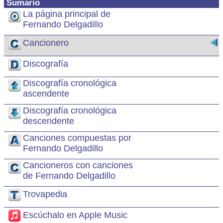
Sumario
La página principal de
Fernando Delgadillo
Cancionero
Discografía
Discografía cronológica
ascendente
Discografía cronológica
descendente
Canciones compuestas por
Fernando Delgadillo
Cancioneros con canciones
de Fernando Delgadillo
Trovapedia
Escúchalo en Apple Music