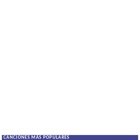
CANCIONES MÁS POPULARES