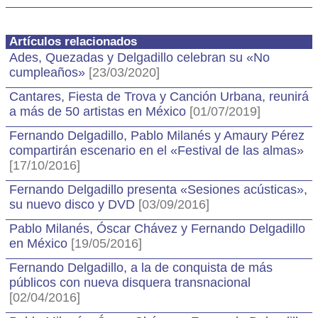
Artículos relacionados
Ades, Quezadas y Delgadillo celebran su «No
cumpleaños»
[23/03/2020]
Cantares, Fiesta de Trova y Canción Urbana, reunirá
a más de 50 artistas en México
[01/07/2019]
Fernando Delgadillo, Pablo Milanés y Amaury Pérez
compartirán escenario en el «Festival de las almas»
[17/10/2016]
Fernando Delgadillo presenta «Sesiones acústicas»,
su nuevo disco y DVD
[03/09/2016]
Pablo Milanés, Óscar Chávez y Fernando Delgadillo
en México
[19/05/2016]
Fernando Delgadillo, a la de conquista de más
públicos con nueva disquera transnacional
[02/04/2016]