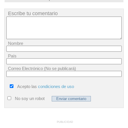
Escribe tu comentario
Nombre
País
Correo Electrónico (No se publicará)
Acepto las
condiciones de uso
No soy un robot
PUBLICIDAD