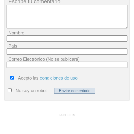
Escribe tu comentario
Nombre
País
Correo Electrónico (No se publicará)
Acepto las
condiciones de uso
No soy un robot
PUBLICIDAD