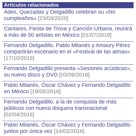
Artículos relacionados
Ades, Quezadas y Delgadillo celebran su «No
cumpleaños»
[23/03/2020]
Cantares, Fiesta de Trova y Canción Urbana, reunirá
a más de 50 artistas en México
[01/07/2019]
Fernando Delgadillo, Pablo Milanés y Amaury Pérez
compartirán escenario en el «Festival de las almas»
[17/10/2016]
Fernando Delgadillo presenta «Sesiones acústicas»,
su nuevo disco y DVD
[03/09/2016]
Pablo Milanés, Óscar Chávez y Fernando Delgadillo
en México
[19/05/2016]
Fernando Delgadillo, a la de conquista de más
públicos con nueva disquera transnacional
[02/04/2016]
Pablo Milanés, Óscar Chávez y Fernando Delgadillo
juntos por única vez
[14/02/2016]