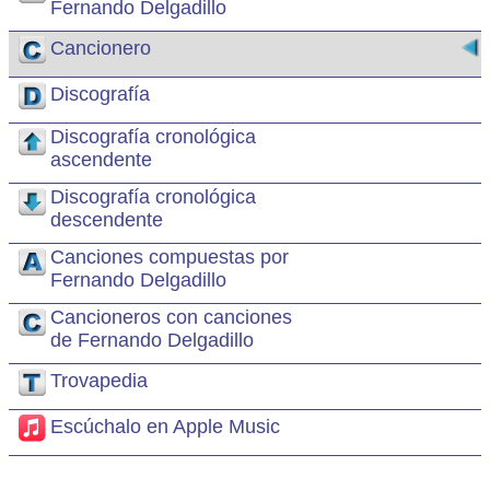
Fernando Delgadillo
Cancionero
Discografía
Discografía cronológica
ascendente
Discografía cronológica
descendente
Canciones compuestas por
Fernando Delgadillo
Cancioneros con canciones
de Fernando Delgadillo
Trovapedia
Escúchalo en Apple Music