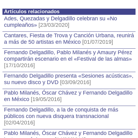
Artículos relacionados
Ades, Quezadas y Delgadillo celebran su «No
cumpleaños»
[23/03/2020]
Cantares, Fiesta de Trova y Canción Urbana, reunirá
a más de 50 artistas en México
[01/07/2019]
Fernando Delgadillo, Pablo Milanés y Amaury Pérez
compartirán escenario en el «Festival de las almas»
[17/10/2016]
Fernando Delgadillo presenta «Sesiones acústicas»,
su nuevo disco y DVD
[03/09/2016]
Pablo Milanés, Óscar Chávez y Fernando Delgadillo
en México
[19/05/2016]
Fernando Delgadillo, a la de conquista de más
públicos con nueva disquera transnacional
[02/04/2016]
Pablo Milanés, Óscar Chávez y Fernando Delgadillo