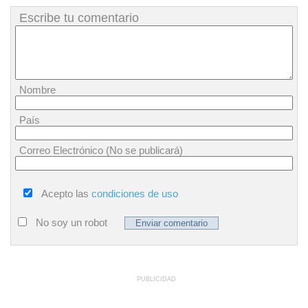
Escribe tu comentario
Nombre
País
Correo Electrónico (No se publicará)
Acepto las
condiciones de uso
No soy un robot
PUBLICIDAD