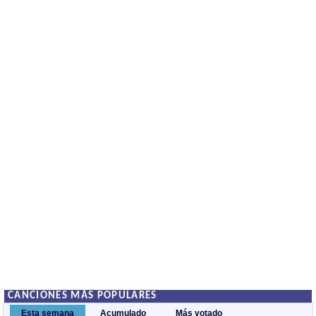
CANCIONES MÁS POPULARES
Esta semana
Acumulado
Más votado