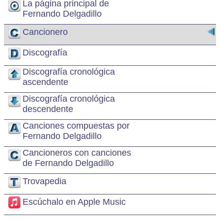
La página principal de
Fernando Delgadillo
Cancionero
Discografía
Discografía cronológica
ascendente
Discografía cronológica
descendente
Canciones compuestas por
Fernando Delgadillo
Cancioneros con canciones
de Fernando Delgadillo
Trovapedia
Escúchalo en Apple Music