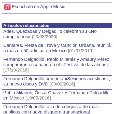
Escúchalo en Apple Music
Artículos relacionados
Ades, Quezadas y Delgadillo celebran su «No
cumpleaños»
[23/03/2020]
Cantares, Fiesta de Trova y Canción Urbana, reunirá
a más de 50 artistas en México
[01/07/2019]
Fernando Delgadillo, Pablo Milanés y Amaury Pérez
compartirán escenario en el «Festival de las almas»
[17/10/2016]
Fernando Delgadillo presenta «Sesiones acústicas»,
su nuevo disco y DVD
[03/09/2016]
Pablo Milanés, Óscar Chávez y Fernando Delgadillo
en México
[19/05/2016]
Fernando Delgadillo, a la de conquista de más
públicos con nueva disquera transnacional