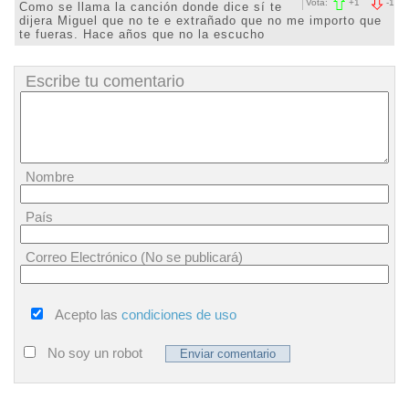
Vota:
+
1
-
1
Como se llama la canción donde dice sí te
dijera Miguel que no te e extrañado que no me importo que
te fueras. Hace años que no la escucho
Escribe tu comentario
Nombre
País
Correo Electrónico (No se publicará)
Acepto las
condiciones de uso
No soy un robot