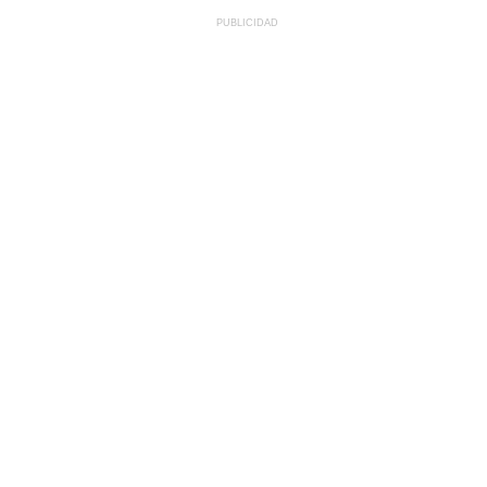
PUBLICIDAD