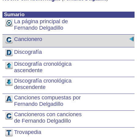
Sumario
La página principal de
Fernando Delgadillo
Cancionero
Discografía
Discografía cronológica
ascendente
Discografía cronológica
descendente
Canciones compuestas por
Fernando Delgadillo
Cancioneros con canciones
de Fernando Delgadillo
Trovapedia