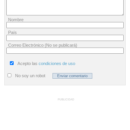
Nombre
País
Correo Electrónico (No se publicará)
Acepto las
condiciones de uso
No soy un robot
PUBLICIDAD