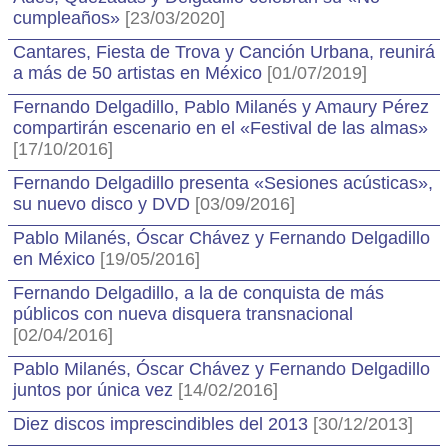
cumpleaños»
[23/03/2020]
Cantares, Fiesta de Trova y Canción Urbana, reunirá
a más de 50 artistas en México
[01/07/2019]
Fernando Delgadillo, Pablo Milanés y Amaury Pérez
compartirán escenario en el «Festival de las almas»
[17/10/2016]
Fernando Delgadillo presenta «Sesiones acústicas»,
su nuevo disco y DVD
[03/09/2016]
Pablo Milanés, Óscar Chávez y Fernando Delgadillo
en México
[19/05/2016]
Fernando Delgadillo, a la de conquista de más
públicos con nueva disquera transnacional
[02/04/2016]
Pablo Milanés, Óscar Chávez y Fernando Delgadillo
juntos por única vez
[14/02/2016]
Diez discos imprescindibles del 2013
[30/12/2013]