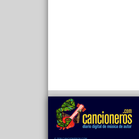
© 2026 CANCIONEROS.COM