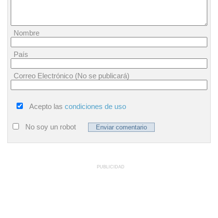
Nombre
País
Correo Electrónico (No se publicará)
Acepto las
condiciones de uso
No soy un robot
PUBLICIDAD