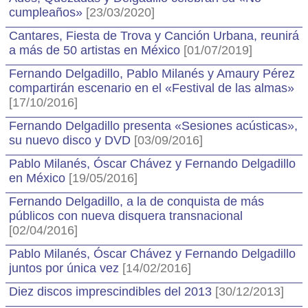
cumpleaños»
[23/03/2020]
Cantares, Fiesta de Trova y Canción Urbana, reunirá
a más de 50 artistas en México
[01/07/2019]
Fernando Delgadillo, Pablo Milanés y Amaury Pérez
compartirán escenario en el «Festival de las almas»
[17/10/2016]
Fernando Delgadillo presenta «Sesiones acústicas»,
su nuevo disco y DVD
[03/09/2016]
Pablo Milanés, Óscar Chávez y Fernando Delgadillo
en México
[19/05/2016]
Fernando Delgadillo, a la de conquista de más
públicos con nueva disquera transnacional
[02/04/2016]
Pablo Milanés, Óscar Chávez y Fernando Delgadillo
juntos por única vez
[14/02/2016]
Diez discos imprescindibles del 2013
[30/12/2013]