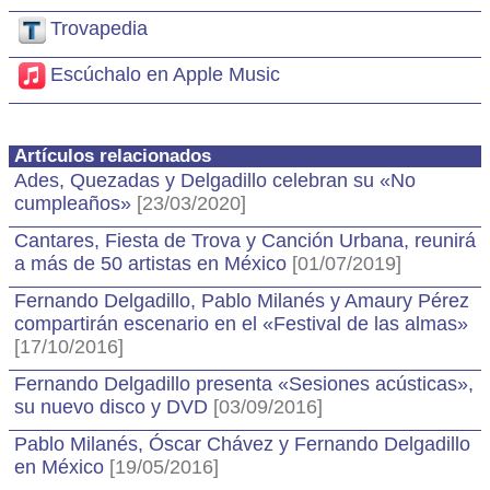
Trovapedia
Escúchalo en Apple Music
Artículos relacionados
Ades, Quezadas y Delgadillo celebran su «No
cumpleaños»
[23/03/2020]
Cantares, Fiesta de Trova y Canción Urbana, reunirá
a más de 50 artistas en México
[01/07/2019]
Fernando Delgadillo, Pablo Milanés y Amaury Pérez
compartirán escenario en el «Festival de las almas»
[17/10/2016]
Fernando Delgadillo presenta «Sesiones acústicas»,
su nuevo disco y DVD
[03/09/2016]
Pablo Milanés, Óscar Chávez y Fernando Delgadillo
en México
[19/05/2016]