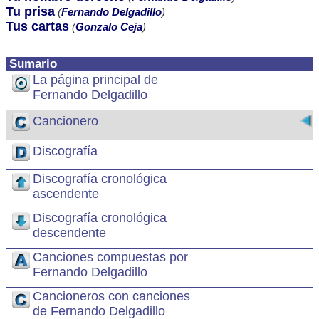
Tu prisa
(
Fernando Delgadillo
)
Tus cartas
(
Gonzalo Ceja
)
Sumario
La página principal de
Fernando Delgadillo
Cancionero
Discografía
Discografía cronológica
ascendente
Discografía cronológica
descendente
Canciones compuestas por
Fernando Delgadillo
Cancioneros con canciones
de Fernando Delgadillo