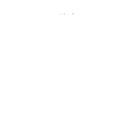
PUBLICIDAD