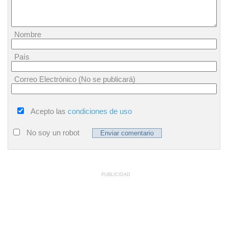
Nombre
País
Correo Electrónico (No se publicará)
Acepto las
condiciones de uso
No soy un robot
PUBLICIDAD