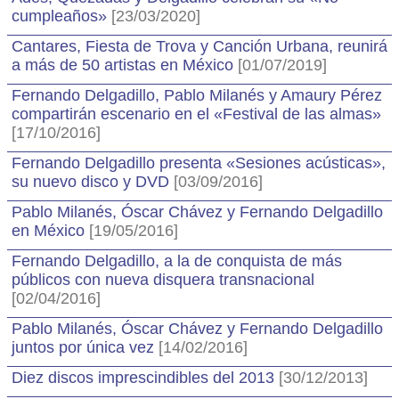
cumpleaños»
[23/03/2020]
Cantares, Fiesta de Trova y Canción Urbana, reunirá
a más de 50 artistas en México
[01/07/2019]
Fernando Delgadillo, Pablo Milanés y Amaury Pérez
compartirán escenario en el «Festival de las almas»
[17/10/2016]
Fernando Delgadillo presenta «Sesiones acústicas»,
su nuevo disco y DVD
[03/09/2016]
Pablo Milanés, Óscar Chávez y Fernando Delgadillo
en México
[19/05/2016]
Fernando Delgadillo, a la de conquista de más
públicos con nueva disquera transnacional
[02/04/2016]
Pablo Milanés, Óscar Chávez y Fernando Delgadillo
juntos por única vez
[14/02/2016]
Diez discos imprescindibles del 2013
[30/12/2013]