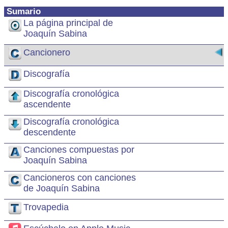
Sumario
La página principal de
Joaquín Sabina
Cancionero
Discografía
Discografía cronológica
ascendente
Discografía cronológica
descendente
Canciones compuestas por
Joaquín Sabina
Cancioneros con canciones
de Joaquín Sabina
Trovapedia