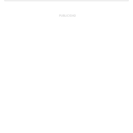
PUBLICIDAD