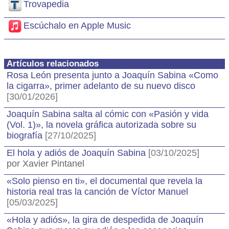
Trovapedia
Escúchalo en Apple Music
Artículos relacionados
Rosa León presenta junto a Joaquín Sabina «Como
la cigarra», primer adelanto de su nuevo disco
[30/01/2026]
Joaquín Sabina salta al cómic con «Pasión y vida
(Vol. 1)», la novela gráfica autorizada sobre su
biografía
[27/10/2025]
El hola y adiós de Joaquín Sabina
[03/10/2025]
por Xavier Pintanel
«Solo pienso en ti», el documental que revela la
historia real tras la canción de Víctor Manuel
[05/03/2025]
«Hola y adiós», la gira de despedida de Joaquín