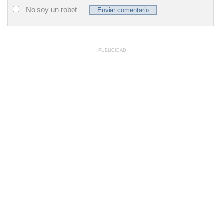
No soy un robot
PUBLICIDAD