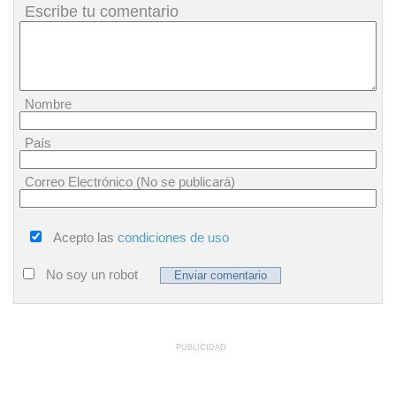
Escribe tu comentario
Nombre
País
Correo Electrónico (No se publicará)
Acepto las
condiciones de uso
No soy un robot
PUBLICIDAD