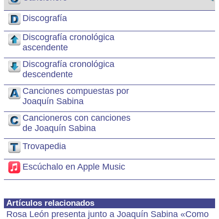
Discografía
Discografía cronológica
ascendente
Discografía cronológica
descendente
Canciones compuestas por
Joaquín Sabina
Cancioneros con canciones
de Joaquín Sabina
Trovapedia
Escúchalo en Apple Music
Artículos relacionados
Rosa León presenta junto a Joaquín Sabina «Como