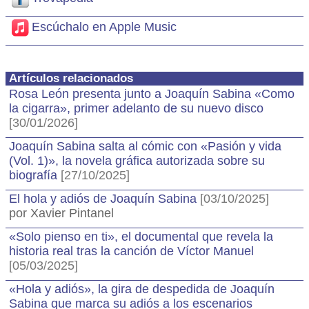
Escúchalo en Apple Music
Artículos relacionados
Rosa León presenta junto a Joaquín Sabina «Como
la cigarra», primer adelanto de su nuevo disco
[30/01/2026]
Joaquín Sabina salta al cómic con «Pasión y vida
(Vol. 1)», la novela gráfica autorizada sobre su
biografía
[27/10/2025]
El hola y adiós de Joaquín Sabina
[03/10/2025]
por Xavier Pintanel
«Solo pienso en ti», el documental que revela la
historia real tras la canción de Víctor Manuel
[05/03/2025]
«Hola y adiós», la gira de despedida de Joaquín
Sabina que marca su adiós a los escenarios