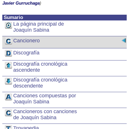
Javier Gurruchaga
)
Sumario
La página principal de
Joaquín Sabina
Cancionero
Discografía
Discografía cronológica
ascendente
Discografía cronológica
descendente
Canciones compuestas por
Joaquín Sabina
Cancioneros con canciones
de Joaquín Sabina
Trovapedia