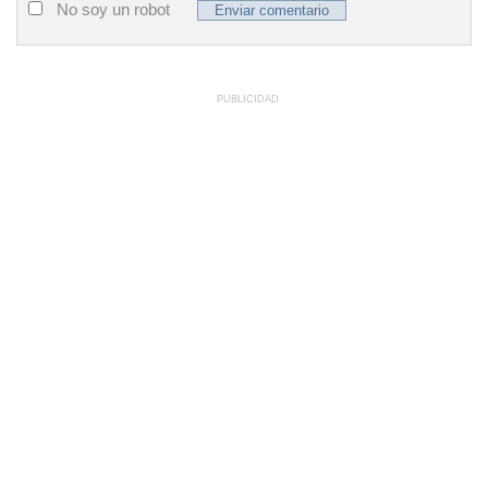
No soy un robot
PUBLICIDAD