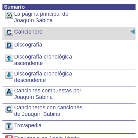
Sumario
La página principal de
Joaquín Sabina
Cancionero
Discografía
Discografía cronológica
ascendente
Discografía cronológica
descendente
Canciones compuestas por
Joaquín Sabina
Cancioneros con canciones
de Joaquín Sabina
Trovapedia