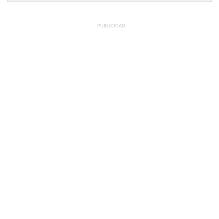
PUBLICIDAD