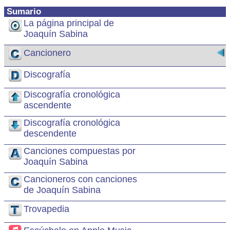
Sumario
La página principal de
Joaquín Sabina
Cancionero
Discografía
Discografía cronológica
ascendente
Discografía cronológica
descendente
Canciones compuestas por
Joaquín Sabina
Cancioneros con canciones
de Joaquín Sabina
Trovapedia