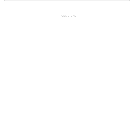
PUBLICIDAD