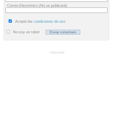
Correo Electrónico (No se publicará)
Acepto las
condiciones de uso
No soy un robot
PUBLICIDAD