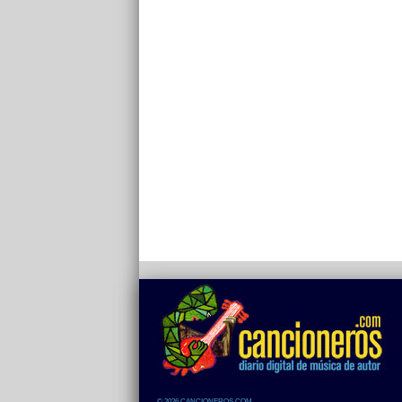
© 2026 CANCIONEROS.COM