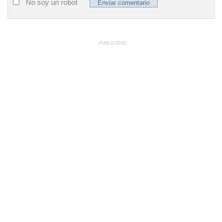
No soy un robot
PUBLICIDAD