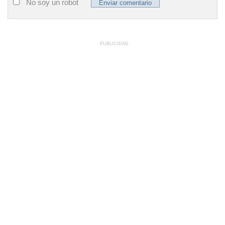
No soy un robot
PUBLICIDAD