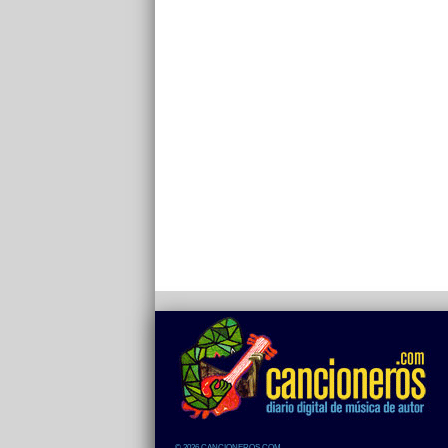
© 2026 CANCIONEROS.COM