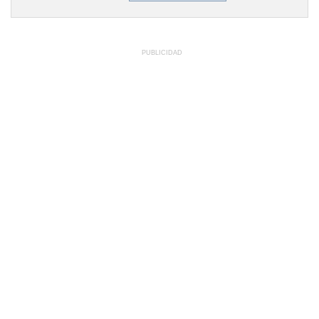
PUBLICIDAD