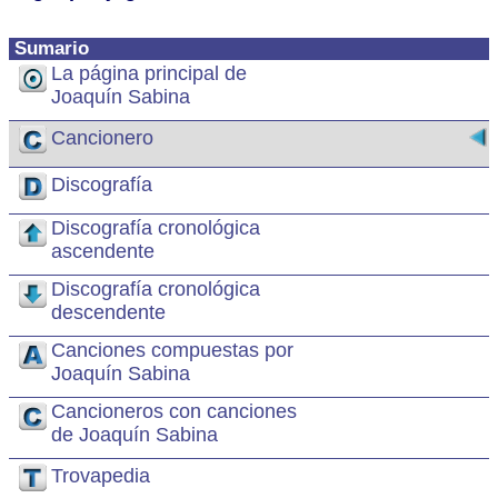
Sumario
La página principal de
Joaquín Sabina
Cancionero
Discografía
Discografía cronológica
ascendente
Discografía cronológica
descendente
Canciones compuestas por
Joaquín Sabina
Cancioneros con canciones
de Joaquín Sabina
Trovapedia