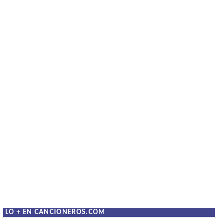
LO + EN CANCIONEROS.COM