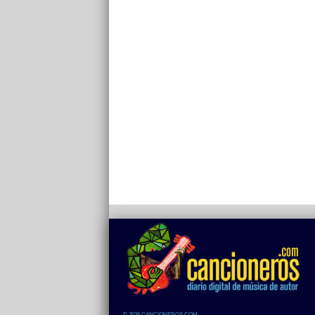
© 2026 CANCIONEROS.COM