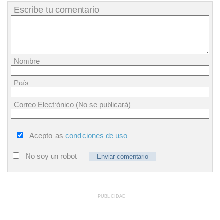
Escribe tu comentario
Nombre
País
Correo Electrónico (No se publicará)
Acepto las
condiciones de uso
No soy un robot
PUBLICIDAD