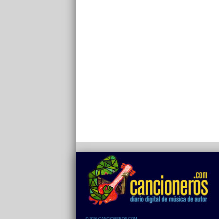
© 2026 CANCIONEROS.COM