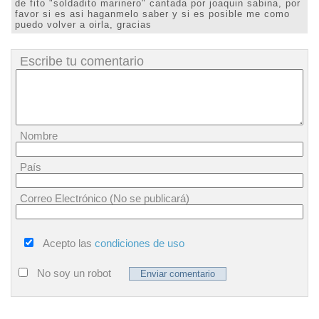
de fito "soldadito marinero" cantada por joaquin sabina, por
favor si es asi haganmelo saber y si es posible me como
puedo volver a oirla, gracias
Escribe tu comentario
Nombre
País
Correo Electrónico (No se publicará)
Acepto las
condiciones de uso
No soy un robot