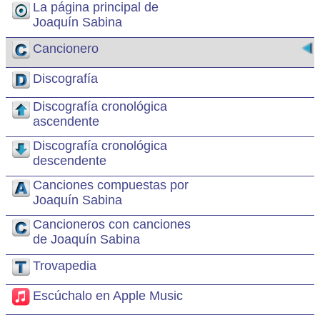
La página principal de
Joaquín Sabina
Cancionero
Discografía
Discografía cronológica
ascendente
Discografía cronológica
descendente
Canciones compuestas por
Joaquín Sabina
Cancioneros con canciones
de Joaquín Sabina
Trovapedia
Escúchalo en Apple Music