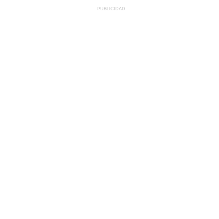
PUBLICIDAD