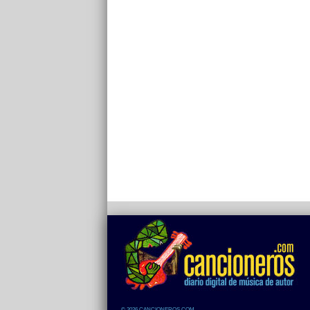
© 2026 CANCIONEROS.COM