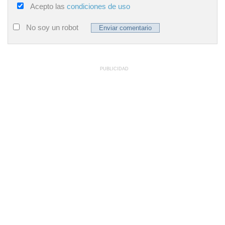
Acepto las
condiciones de uso
No soy un robot
PUBLICIDAD