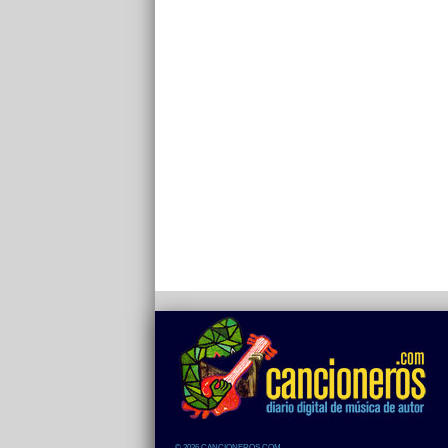
© 2026 CANCIONEROS.COM