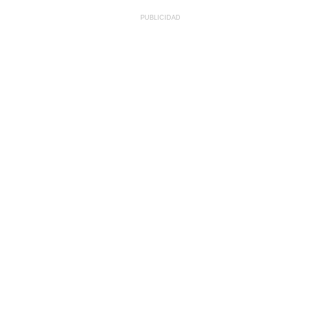
PUBLICIDAD