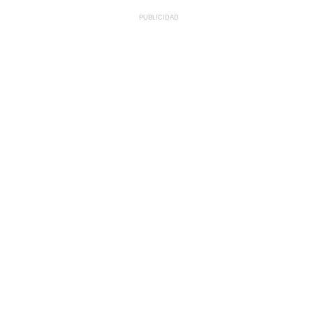
PUBLICIDAD