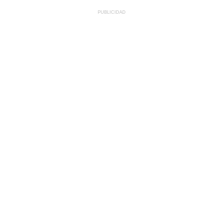
PUBLICIDAD