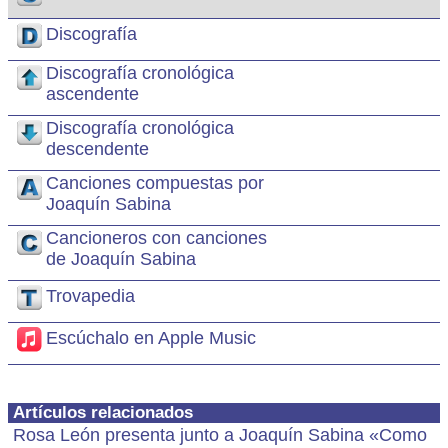
Discografía
Discografía cronológica
ascendente
Discografía cronológica
descendente
Canciones compuestas por
Joaquín Sabina
Cancioneros con canciones
de Joaquín Sabina
Trovapedia
Escúchalo en Apple Music
Artículos relacionados
Rosa León presenta junto a Joaquín Sabina «Como