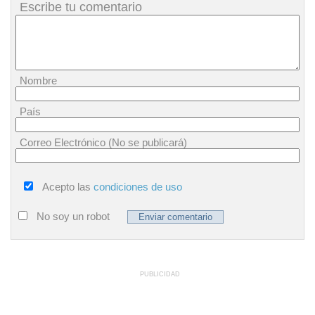
Escribe tu comentario
Nombre
País
Correo Electrónico (No se publicará)
Acepto las
condiciones de uso
No soy un robot
PUBLICIDAD