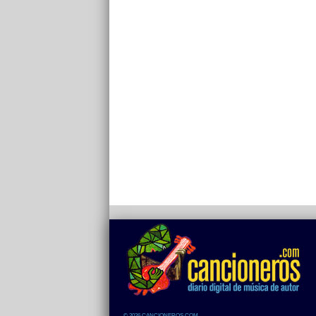
© 2026 CANCIONEROS.COM