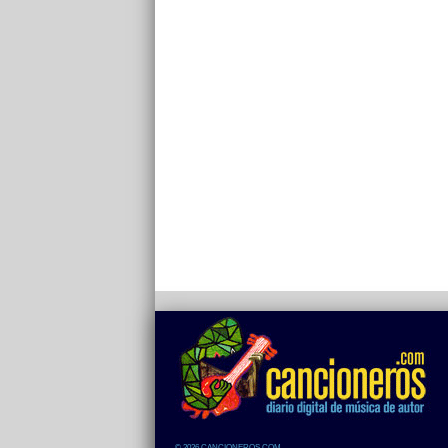
© 2026 CANCIONEROS.COM