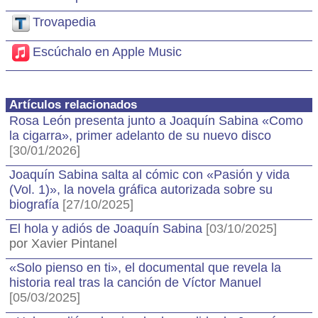
Trovapedia
Escúchalo en Apple Music
Artículos relacionados
Rosa León presenta junto a Joaquín Sabina «Como
la cigarra», primer adelanto de su nuevo disco
[30/01/2026]
Joaquín Sabina salta al cómic con «Pasión y vida
(Vol. 1)», la novela gráfica autorizada sobre su
biografía
[27/10/2025]
El hola y adiós de Joaquín Sabina
[03/10/2025]
por Xavier Pintanel
«Solo pienso en ti», el documental que revela la
historia real tras la canción de Víctor Manuel
[05/03/2025]