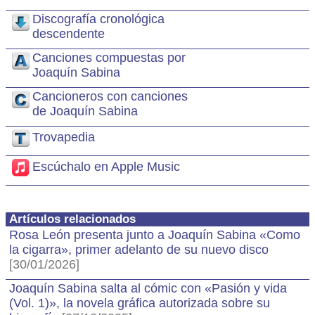
Discografía cronológica
descendente
Canciones compuestas por
Joaquín Sabina
Cancioneros con canciones
de Joaquín Sabina
Trovapedia
Escúchalo en Apple Music
Artículos relacionados
Rosa León presenta junto a Joaquín Sabina «Como
la cigarra», primer adelanto de su nuevo disco
[30/01/2026]
Joaquín Sabina salta al cómic con «Pasión y vida
(Vol. 1)», la novela gráfica autorizada sobre su