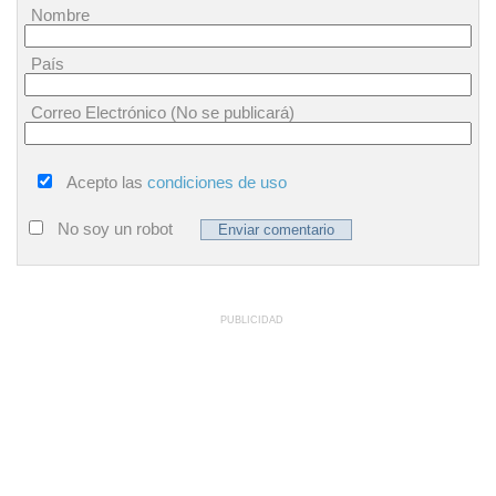
Nombre
País
Correo Electrónico (No se publicará)
Acepto las
condiciones de uso
No soy un robot
PUBLICIDAD