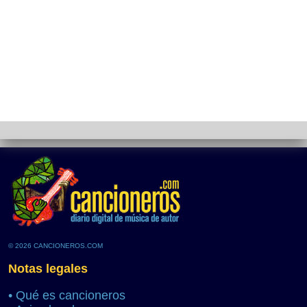
© 2026 CANCIONEROS.COM
Notas legales
•
Qué es cancioneros