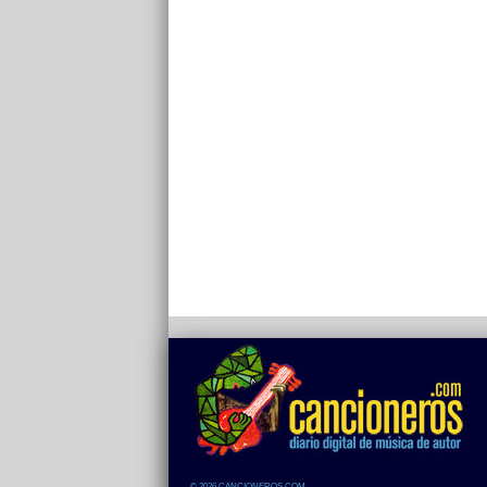
© 2026 CANCIONEROS.COM