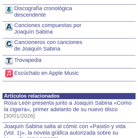
Discografía cronológica
descendente
Canciones compuestas por
Joaquín Sabina
Cancioneros con canciones
de Joaquín Sabina
Trovapedia
Escúchalo en Apple Music
Artículos relacionados
Rosa León presenta junto a Joaquín Sabina «Como
la cigarra», primer adelanto de su nuevo disco
[30/01/2026]
Joaquín Sabina salta al cómic con «Pasión y vida
(Vol. 1)», la novela gráfica autorizada sobre su