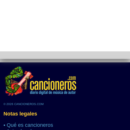
© 2026 CANCIONEROS.COM
Notas legales
•
Qué es cancioneros