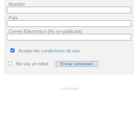
Nombre
País
Correo Electrónico (No se publicará)
Acepto las
condiciones de uso
No soy un robot
PUBLICIDAD