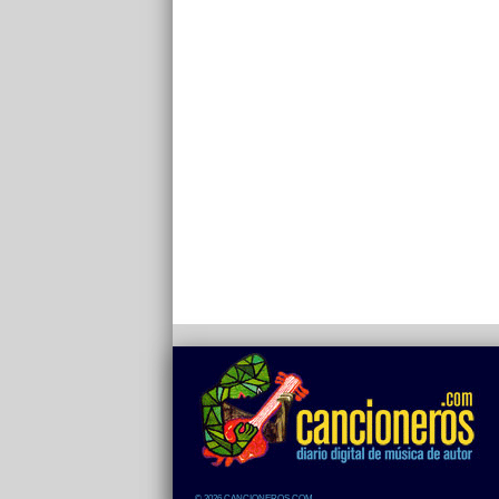
© 2026 CANCIONEROS.COM