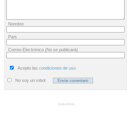
Nombre
País
Correo Electrónico (No se publicará)
Acepto las
condiciones de uso
No soy un robot
PUBLICIDAD