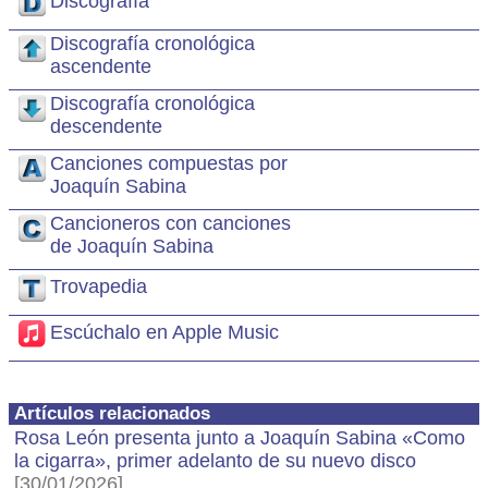
Discografía
Discografía cronológica
ascendente
Discografía cronológica
descendente
Canciones compuestas por
Joaquín Sabina
Cancioneros con canciones
de Joaquín Sabina
Trovapedia
Escúchalo en Apple Music
Artículos relacionados
Rosa León presenta junto a Joaquín Sabina «Como
la cigarra», primer adelanto de su nuevo disco
[30/01/2026]