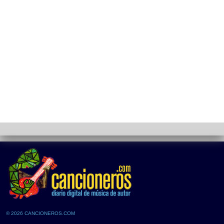
© 2026 CANCIONEROS.COM