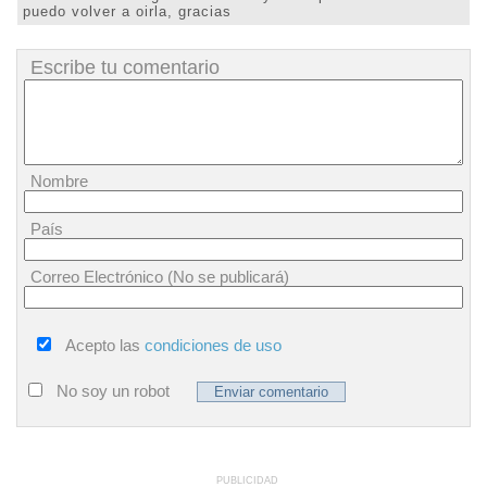
puedo volver a oirla, gracias
Escribe tu comentario
Nombre
País
Correo Electrónico (No se publicará)
Acepto las
condiciones de uso
No soy un robot
PUBLICIDAD