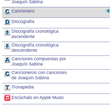
Joaquín Sabina
Cancionero
Discografía
Discografía cronológica
ascendente
Discografía cronológica
descendente
Canciones compuestas por
Joaquín Sabina
Cancioneros con canciones
de Joaquín Sabina
Trovapedia
Escúchalo en Apple Music