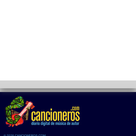
© 2026 CANCIONEROS.COM