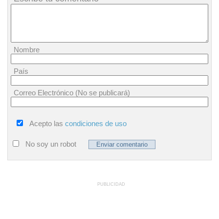
Nombre
País
Correo Electrónico (No se publicará)
Acepto las
condiciones de uso
No soy un robot
PUBLICIDAD