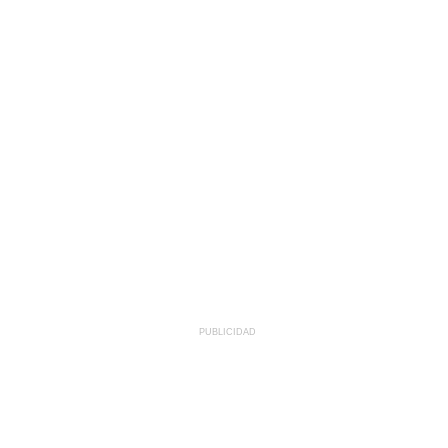
PUBLICIDAD