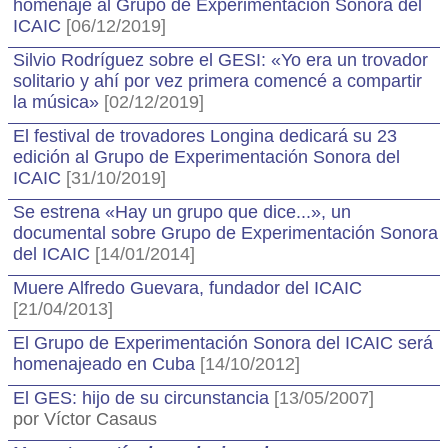
homenaje al Grupo de Experimentación Sonora del
ICAIC
[06/12/2019]
Silvio Rodríguez sobre el GESI: «Yo era un trovador
solitario y ahí por vez primera comencé a compartir
la música»
[02/12/2019]
El festival de trovadores Longina dedicará su 23
edición al Grupo de Experimentación Sonora del
ICAIC
[31/10/2019]
Se estrena «Hay un grupo que dice...», un
documental sobre Grupo de Experimentación Sonora
del ICAIC
[14/01/2014]
Muere Alfredo Guevara, fundador del ICAIC
[21/04/2013]
El Grupo de Experimentación Sonora del ICAIC será
homenajeado en Cuba
[14/10/2012]
El GES: hijo de su circunstancia
[13/05/2007]
por Víctor Casaus