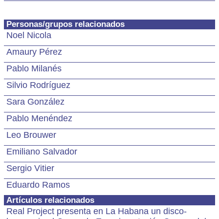
Personas/grupos relacionados
Noel Nicola
Amaury Pérez
Pablo Milanés
Silvio Rodríguez
Sara González
Pablo Menéndez
Leo Brouwer
Emiliano Salvador
Sergio Vitier
Eduardo Ramos
Artículos relacionados
Real Project presenta en La Habana un disco-