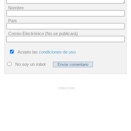
Nombre
País
Correo Electrónico (No se publicará)
Acepto las
condiciones de uso
No soy un robot
PUBLICIDAD