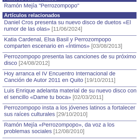
Ramón Mejía "Perrozompopo"
Artículos relacionados
Daniel Cros presenta su nuevo disco de duetos «El
rumor de las olas»
[11/06/2024]
Katia Cardenal, Elsa Basil y Perrozompopo
comparten escenario en «Íntimos»
[03/08/2013]
Perrozompopo presenta las canciones de su próximo
disco
[24/08/2012]
Hoy arranca el IV Encuentro Internacional de
Canción de Autor 2011 en Quito
[19/10/2011]
Luis Enrique adelanta material de su nuevo disco con
el sencillo «Dame tu boca»
[02/03/2011]
Perrozompopo insta a los jóvenes latinos a fortalecer
sus raíces culturales
[29/10/2010]
Ramón Mejía «Perrozompopo», da voz a los
problemas sociales
[12/08/2010]