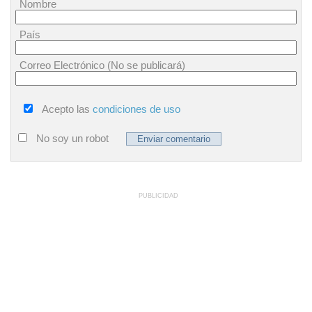
Nombre
País
Correo Electrónico (No se publicará)
Acepto las
condiciones de uso
No soy un robot
PUBLICIDAD