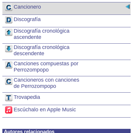
Cancionero
Discografía
Discografía cronológica
ascendente
Discografía cronológica
descendente
Canciones compuestas por
Perrozompopo
Cancioneros con canciones
de Perrozompopo
Trovapedia
Escúchalo en Apple Music
Autores relacionados