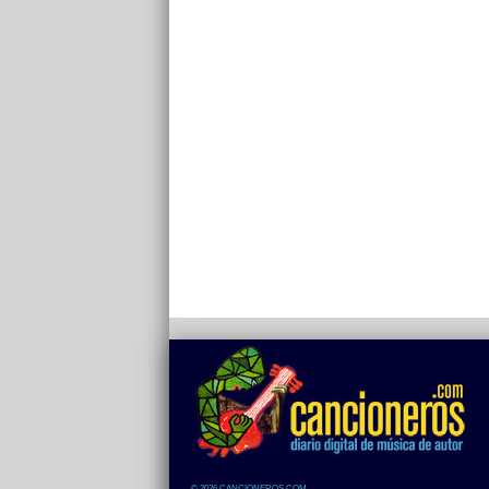
© 2026 CANCIONEROS.COM