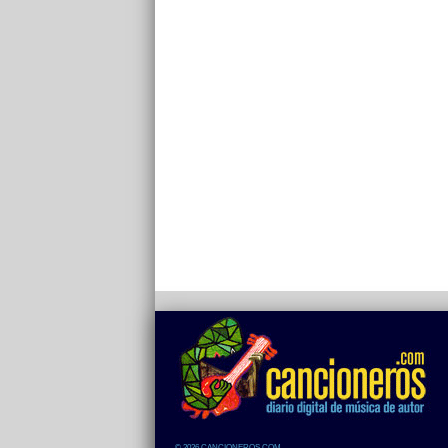
© 2026 CANCIONEROS.COM