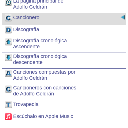
La página principal de
Adolfo Celdrán
Cancionero
Discografía
Discografía cronológica
ascendente
Discografía cronológica
descendente
Canciones compuestas por
Adolfo Celdrán
Cancioneros con canciones
de Adolfo Celdrán
Trovapedia
Escúchalo en Apple Music