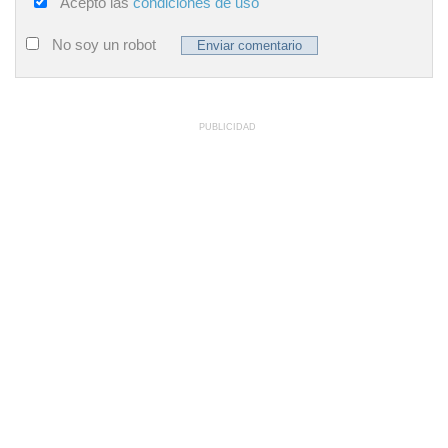
Acepto las
condiciones de uso
No soy un robot
PUBLICIDAD